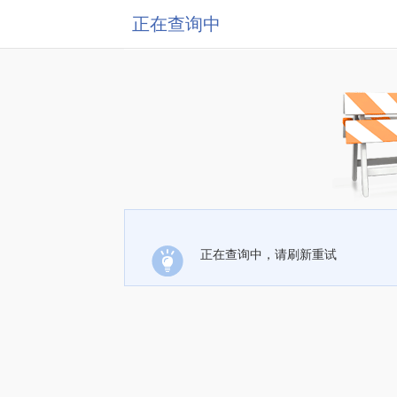
正在查询中
正在查询中，请刷新重试