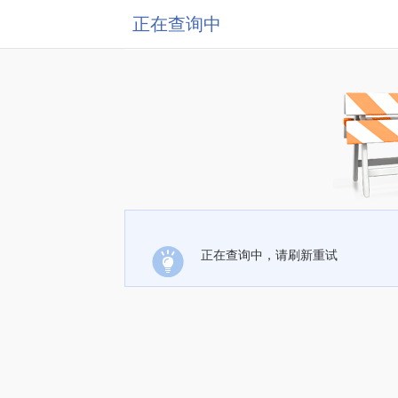
正在查询中
正在查询中，请刷新重试