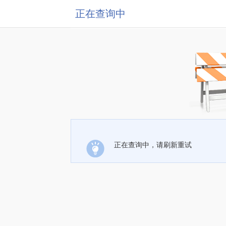
正在查询中
正在查询中，请刷新重试