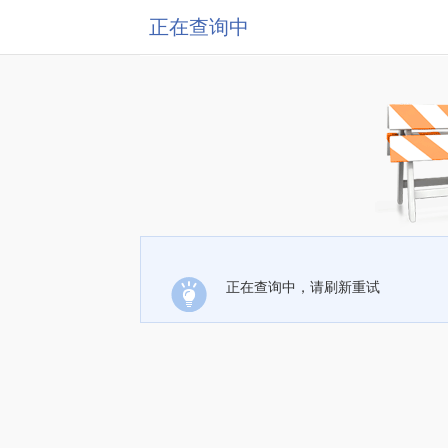
正在查询中
正在查询中，请刷新重试