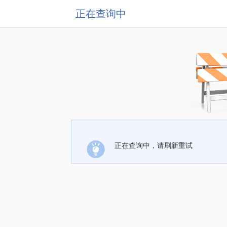
正在查询中
正在查询中，请刷新重试