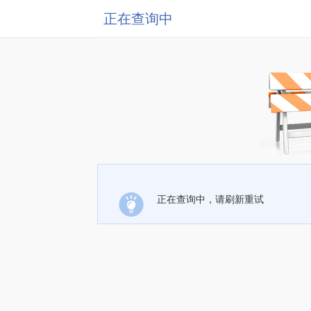
正在查询中
正在查询中，请刷新重试